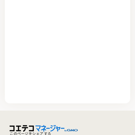
このページをシェアする