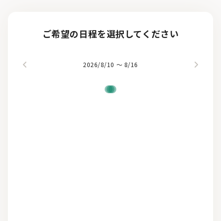
ご希望の日程を選択してください
2026/
8/10 〜 8/16