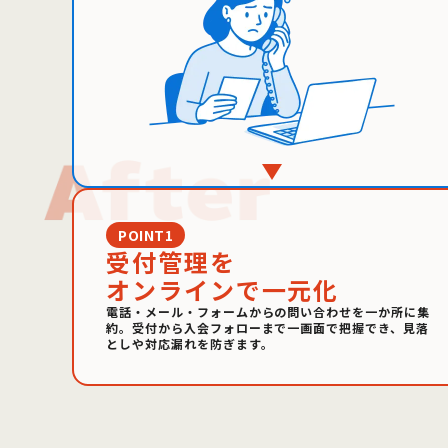
POINT1
受付管理を
オンラインで一元化
電話・メール・フォームからの問い合わせを一か所に集
約。受付から入会フォローまで一画面で把握でき、見落
としや対応漏れを防ぎます。