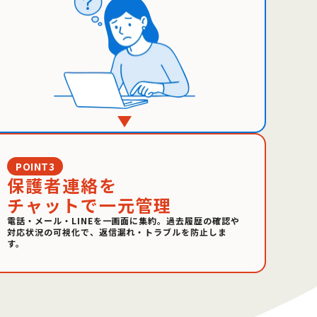
POINT3
保護者連絡を
チャットで一元管理
電話・メール・LINEを一画面に集約。過去履歴の確認や
対応状況の可視化で、返信漏れ・トラブルを防止しま
す。