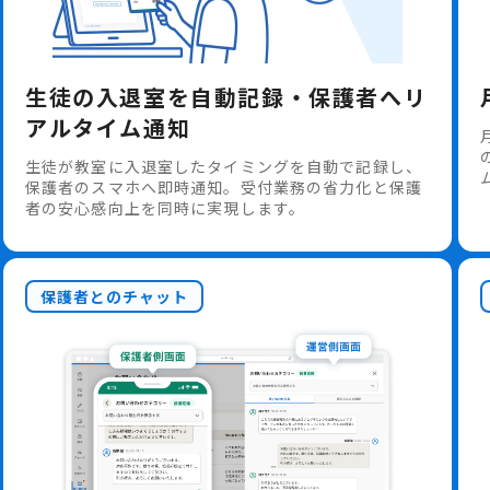
生徒の入退室を自動記録・保護者へリ
アルタイム通知
生徒が教室に入退室したタイミングを自動で記録し、
保護者のスマホへ即時通知。受付業務の省力化と保護
者の安心感向上を同時に実現します。
保護者とのチャット