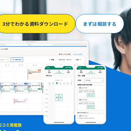
3分でわかる資料ダウンロード
まずは相談する