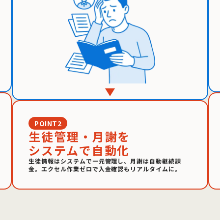
POINT2
生徒管理・月謝を
システムで自動化
生徒情報はシステムで一元管理し、月謝は自動継続課
金。エクセル作業ゼロで入金確認もリアルタイムに。