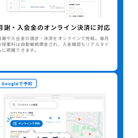
月謝・入会金のオンライン決済に対応
月謝や入会金の請求・決済をオンラインで完結。毎月
の授業料は自動継続課金され、入金確認もリアルタイ
ムに把握できます。
Googleで予約