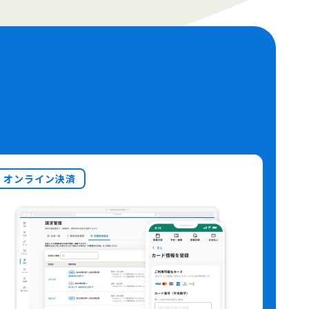
オンライン決済