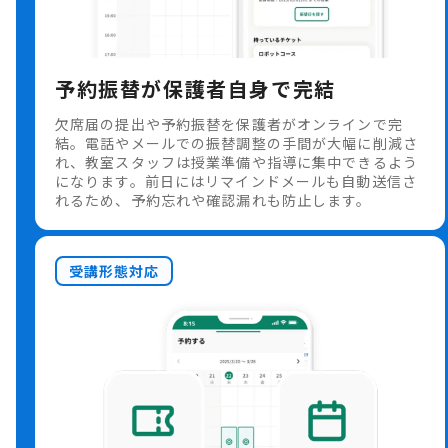
予約振替が保護者自身で完結
欠席届の提出や予約振替を保護者がオンラインで完
結。電話やメールでの振替調整の手間が大幅に削減さ
れ、教室スタッフは授業準備や指導に集中できるよう
になります。前日にはリマインドメールも自動送信さ
れるため、予約忘れや確認漏れも防止します。
受講形態対応