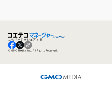
このページをシェアする
© GMO Media, Inc. All Rights Reserved.