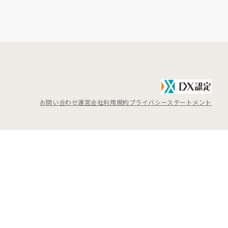
お問い合わせ
運営会社
利用規約
プライバシーステートメント