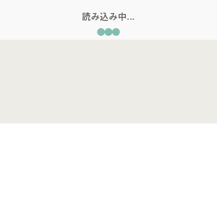
読み込み中...