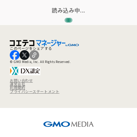
読み込み中...
このページをシェアする
© GMO Media, Inc. All Rights Reserved.
お問い合わせ
運営会社
利用規約
プライバシーステートメント