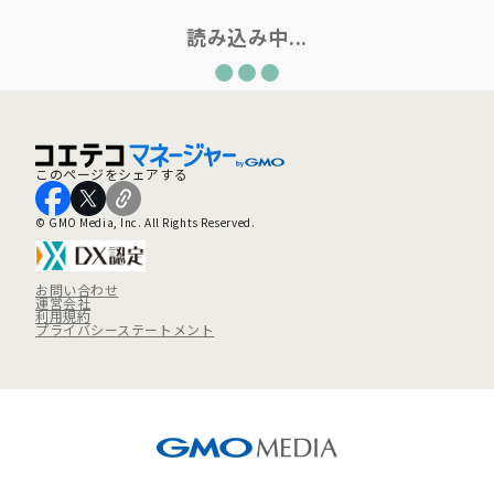
読み込み中...
このページをシェアする
© GMO Media, Inc. All Rights Reserved.
お問い合わせ
運営会社
利用規約
プライバシーステートメント